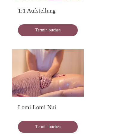
1:1 Aufstellung
Termin buchen
Lomi Lomi Nui
Termin buchen