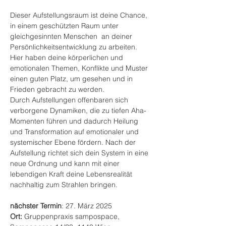
Dieser Aufstellungsraum ist deine Chance, 
in einem geschützten Raum unter 
gleichgesinnten Menschen  an deiner 
Persönlichkeitsentwicklung zu arbeiten. 
Hier haben deine körperlichen und 
emotionalen Themen, Konflikte und Muster 
einen guten Platz, um gesehen und in 
Frieden gebracht zu werden.
Durch Aufstellungen offenbaren sich 
verborgene Dynamiken, die zu tiefen Aha-
Momenten führen und dadurch Heilung 
und Transformation auf emotionaler und 
systemischer Ebene fördern. Nach der 
Aufstellung richtet sich dein System in eine 
neue Ordnung und kann mit einer 
lebendigen Kraft deine Lebensrealität 
nachhaltig zum Strahlen bringen.
nächster Termin
: 27. März 2025
Ort: 
Gruppenpraxis sampospace, 