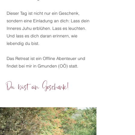
Dieser Tag ist nicht nur ein Geschenk,
sondern eine Einladung an dich: Lass dein
Inneres Juhu erblühen. Lass es leuchten.
Und lass es dich daran erinnern, wie
lebendig du bist.
Das Retreat ist ein Offline Abenteuer und
findet bei mir in Gmunden (OÖ) statt.
Du bist ein Geschenk!