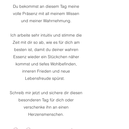
Du bekommst an diesem Tag meine
volle Präsenz mit all meinem Wissen
und meiner Wahrnehmung.
Ich arbeite sehr intuitiv und stimme die
Zeit mit dir so ab, wie es für dich am
besten ist, damit du deiner wahren
Essenz wieder ein Stückchen näher
kommst und tiefes Wohlbefinden,
inneren Frieden und neue
Lebensfreude spürst.
Schreib mir jetzt und sichere dir diesen
besonderen Tag für dich oder
verschenke ihn an einen
Herzensmenschen.