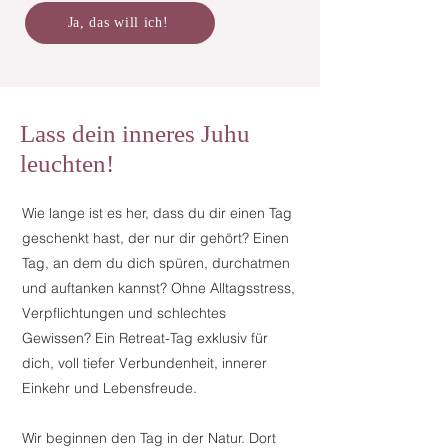
Ja, das will ich!
Lass dein inneres Juhu
leuchten!
Wie lange ist es her, dass du dir einen Tag
geschenkt hast, der nur dir gehört? Einen
Tag, an dem du dich spüren, durchatmen
und auftanken kannst? Ohne Alltagsstress,
Verpflichtungen und schlechtes
Gewissen? Ein Retreat-Tag exklusiv für
dich, voll tiefer Verbundenheit, innerer
Einkehr und Lebensfreude.
Wir beginnen den Tag in der Natur. Dort