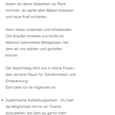
lassen wir deine Gedanken zur Ruhe
kommen, du darfst alten Ballast loslassen
und neue Kraft schöpfen.
Nach dieser erdenden und erhebenden
Zeit draußen erwartet uns beide ein
liebevoll zubereitetes Mittagessen, bei
dem wir uns stärken und genießen
können.
Der Nachmittag führt uns in meine Praxis –
dein sicherer Raum für Transformation und
Entspannung.
Dort biete ich dir folgendes an:
Systemische Aufstellungsarbeit – Du hast
die Möglichkeit mit mir ein Thema
aufzustellen, bei dem du gerne mehr