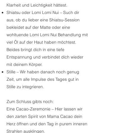
Klarheit und Leichtigkeit hättest.
Shiatsu oder Lomi Lomi Nui – Such dir
aus, ob du lieber eine Shiatsu-Session
bekleidet auf der Matte oder eine
wohltuende Lomi Lomi Nui Behandlung mit
viel Öl auf der Haut haben möchtest.
Beides bringt dich in eine tiefe
Entspannung und verbindet dich wieder
mit deinem Körper.
Stille – Wir haben danach noch genug
Zeit, um alle Impulse des Tages gut in
Stille zu integrieren.
Zum Schluss gibts noch:
Eine Cacao-Zeremonie – Hier lassen wir
den zarten Spirit von Mama Cacao dein
Herz öffnen und den Tag in purem inneren
Strahlen ausklingen.