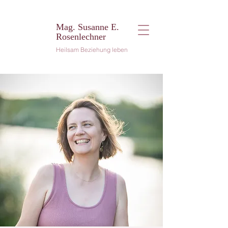
Mag. Susanne E.
Rosenlechner
Heilsam Beziehung leben