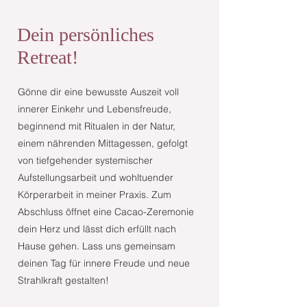
Dein persönliches
Retreat!
Gönne dir eine bewusste Auszeit voll
innerer Einkehr und Lebensfreude,
beginnend mit Ritualen in der Natur,
einem nährenden Mittagessen, gefolgt
von tiefgehender systemischer
Aufstellungsarbeit und wohltuender
Körperarbeit in meiner Praxis. Zum
Abschluss öffnet eine Cacao-Zeremonie
dein Herz und lässt dich erfüllt nach
Hause gehen. Lass uns gemeinsam
deinen Tag für innere Freude und neue
Strahlkraft gestalten!