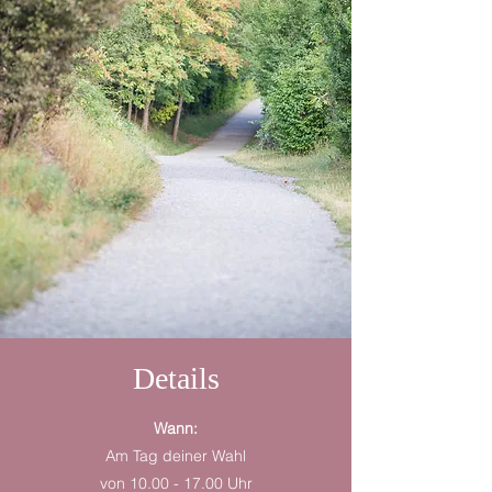
Details
Wann:
Am Tag deiner Wahl
von 10.00 - 17.00 Uhr